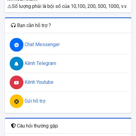
⚠️Số lượng phải là bội số của 10,100, 200, 500, 1000, v.v.
Bạn cần hỗ trợ ?
Chat Messenger
Kênh Telegram
Kênh Youtube
Gửi hỗ trợ
Câu hỏi thường gặp