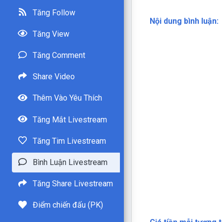
Tăng Follow
Nội dung bình luận:
Tăng View
Tăng Comment
Share Video
Thêm Vào Yêu Thích
Tăng Mắt Livestream
Tăng Tim Livestream
Bình Luận Livestream
Tăng Share Livestream
Điểm chiến đấu (PK)