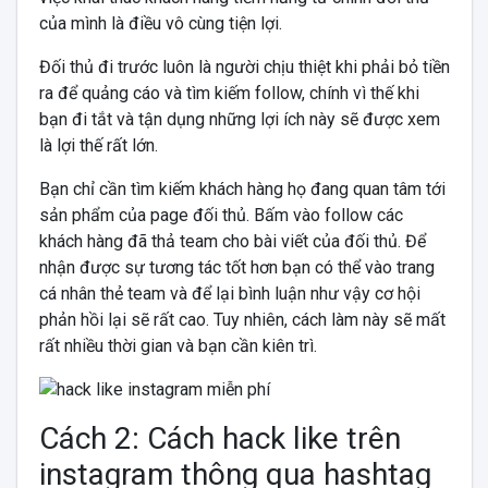
của mình là điều vô cùng tiện lợi.
Đối thủ đi trước luôn là người chịu thiệt khi phải bỏ tiền
ra để quảng cáo và tìm kiếm follow, chính vì thế khi
bạn đi tắt và tận dụng những lợi ích này sẽ được xem
là lợi thế rất lớn.
Bạn chỉ cần tìm kiếm khách hàng họ đang quan tâm tới
sản phẩm của page đối thủ. Bấm vào follow các
khách hàng đã thả team cho bài viết của đối thủ. Để
nhận được sự tương tác tốt hơn bạn có thể vào trang
cá nhân thẻ team và để lại bình luận như vậy cơ hội
phản hồi lại sẽ rất cao. Tuy nhiên, cách làm này sẽ mất
rất nhiều thời gian và bạn cần kiên trì.
Cách 2: Cách hack like trên
instagram thông qua hashtag