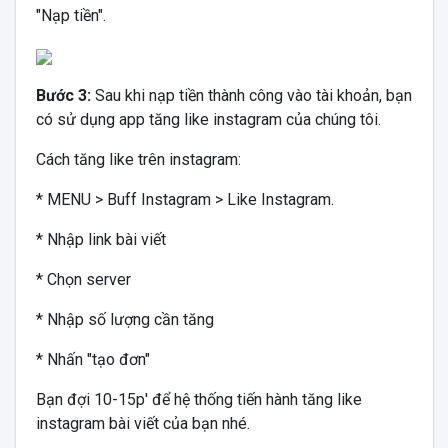
"Nạp tiền".
Bước 3:
Sau khi nạp tiền thành công vào tài khoản, bạn
có sử dụng app tăng like instagram của chúng tôi.
Cách tăng like trên instagram:
* MENU > Buff Instagram > Like Instagram.
* Nhập link bài viết
* Chọn server
* Nhập số lượng cần tăng
* Nhấn "tạo đơn"
Bạn đợi 10-15p' để hệ thống tiến hành tăng like
instagram bài viết của bạn nhé.