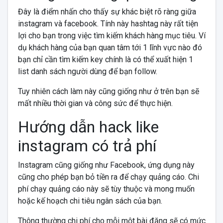
Đây là điểm nhấn cho thấy sự khác biệt rõ ràng giữa
instagram và facebook. Tính này hashtag này rất tiện
lợi cho bạn trong việc tìm kiếm khách hàng mục tiêu. Ví
dụ khách hàng của bạn quan tâm tới 1 lĩnh vực nào đó
bạn chỉ cần tìm kiếm key chính là có thể xuất hiện 1
list danh sách người dùng để bạn follow.
Tuy nhiên cách làm này cũng giống như ở trên bạn sẽ
mất nhiều thời gian và công sức để thực hiện.
Hướng dẫn hack like
instagram có trả phí
Instagram cũng giống như Facebook, ứng dụng này
cũng cho phép bạn bỏ tiền ra để chạy quảng cáo. Chi
phí chạy quảng cáo này sẽ tùy thuộc và mong muốn
hoặc kế hoạch chi tiêu ngân sách của bạn.
Thông thường chi phí cho mỗi một bài đăng sẽ có mức