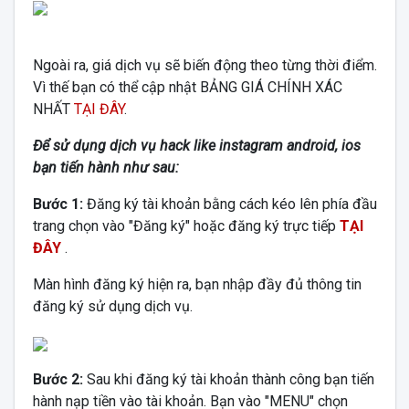
Ngoài ra, giá dịch vụ sẽ biến động theo từng thời điểm.
Vì thế bạn có thể cập nhật BẢNG GIÁ CHÍNH XÁC
NHẤT
TẠI ĐÂY
.
Để sử dụng dịch vụ hack like instagram android, ios
bạn tiến hành như sau:
Bước 1:
Đăng ký tài khoản bằng cách kéo lên phía đầu
trang chọn vào "Đăng ký" hoặc đăng ký trực tiếp
TẠI
ĐÂY
.
Màn hình đăng ký hiện ra, bạn nhập đầy đủ thông tin
đăng ký sử dụng dịch vụ.
Bước 2:
Sau khi đăng ký tài khoản thành công bạn tiến
hành nạp tiền vào tài khoản. Bạn vào "MENU" chọn