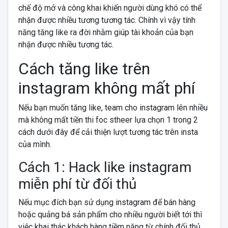
chế độ mở và công khai khiến người dùng khó có thể
nhận được nhiều tương tương tác. Chính vì vậy tính
năng tăng like ra đời nhằm giúp tài khoản của bạn
nhận được nhiều tương tác.
Cách tăng like trên
instagram không mất phí
Nếu bạn muốn tăng like, team cho instagram lên nhiều
mà không mất tiền thi foc stheer lựa chọn 1 trong 2
cách dưới đây để cải thiện lượt tương tác trên insta
của mình.
Cách 1: Hack like instagram
miễn phí từ đối thủ
Nếu mục đích bạn sử dụng instagram để bán hàng
hoặc quảng bá sản phẩm cho nhiều người biết tới thì
việc khai thác khách hàng tiềm năng từ chính đối thủ