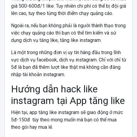
giá 500-600đ/1 like. Tuy nhiên chi phí có thể bị đội giá
lên cao, tuy theo từng thời điểm chạy quảng cáo.
Ngoài ra, nếu bạn không phải là người thành thạo trong
việc chạy quảng cáo thì bạn có thể tìm kiếm và sử
dụng dịch vụ tăng like, tăng like instagram.
Là một trong những đơn vị uy tín hàng đầu trong lĩnh
vực dịch vụ facebook, dịch vụ instagram. Chỉ với chỉ từ
5đ là bạn đã thêm lượt like thật mà không cần đăng
nhập tài khoản instagram.
Hướng dẫn hack like
instagram tại App tăng like
Hiện tại, app tăng like instagram sẽ giao động ở mức
5đ-150đ tùy theo mong muốn mà bạn có thể mua
theo gói hay mua lẻ.