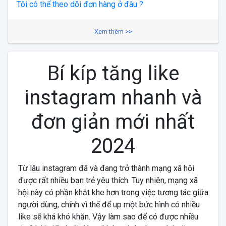
Tôi có thể theo dõi đơn hàng ở đâu ?
Xem thêm >>
Bí kíp tăng like
instagram nhanh và
đơn giản mới nhất
2024
Từ lâu instagram đã và đang trở thành mạng xã hội
được rất nhiều bạn trẻ yêu thích. Tuy nhiên, mạng xã
hội này có phần khắt khe hơn trong việc tương tác giữa
người dùng, chính vì thế để up một bức hình có nhiều
like sẽ khá khó khăn. Vậy làm sao để có được nhiều