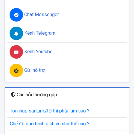
Chat Messenger
Kênh Telegram
Kênh Youtube
Gửi hỗ trợ
Câu hỏi thường gặp
Tôi nhập sai Link/ID thì phải làm sao ?
Chế độ bảo hành dịch vụ như thế nào ?