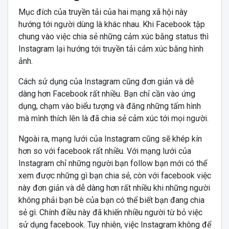
Mục đích của truyền tải của hai mạng xã hội này
hướng tới người dùng là khác nhau. Khi Facebook tập
chung vào việc chia sẻ những cảm xúc bằng status thì
Instagram lại hướng tới truyền tải cảm xúc bằng hình
ảnh.
Cách sử dụng của Instagram cũng đơn giản và dễ
dàng hơn Facebook rất nhiều. Bạn chỉ cần vào ứng
dụng, chạm vào biểu tượng và đăng những tấm hình
mà mình thích lên là đã chia sẻ cảm xúc tới mọi người.
Ngoài ra, mạng lưới của Instagram cũng sẽ khép kín
hơn so với facebook rất nhiều. Với mạng lưới của
Instagram chỉ những người bạn follow bạn mới có thể
xem được những gì bạn chia sẻ, còn với facebook việc
này đơn giản và dễ dàng hơn rất nhiều khi những người
không phải bạn bè của bạn có thể biết bạn đang chia
sẻ gì. Chính điều này đã khiến nhiều người từ bỏ việc
sử dụng facebook. Tuy nhiên, việc Instagram không để