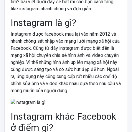
tim? bài viết dưới đây sẽ bật mí cho bạn cách tăng
like instagram nhanh chóng và đơn giản.
Instagram là gì?
Instagram được facebook mua lại vào năm 2012 và
nhanh chóng sát nhập vào mạng lưới mạng xã hội của
Facebook. Cũng từ đây instagram được biết đến là
mạng xã hội chuyên chia sẻ hình ảnh và video chuyên
nghiệp. Vì thế những hình ảnh up lên mạng xã hội này
cũng được sáng tạo và có sức hút đẹp đẽ hơn. Ngoài
ra, ứng dụng này cũng cung cấp rất nhiều các chế độ
chỉnh sửa ảnh và video khác nhau dựa theo nhu cầu và
mong muốn của người dùng.
Instagram khác Facebook
ở điểm gì?