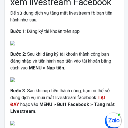
xem livestream Facebook
Để sử dụng dịch vụ tăng mắt livestream fb bạn tiến
hành như sau:
Bước 1
: Đăng ký tài khoản trên app
Bước 2:
Sau khi đăng ký tài khoản thành công bạn
đăng nhập và tiến hành nạp tiền vào tài khoản bằng
cách vào
MENU > Nạp tiền
.
Bước 3:
Sau khi nạp tiền thành công, bạn có thể sử
dụng dịch vụ mua mắt livestream facebook
TẠI
ĐÂY
hoặc vào
MENU > Buff Facebook > Tăng mắt
Livestream
.