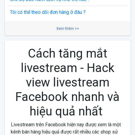
Tôi có thể theo dõi đơn hàng ở đâu ?
Xem thêm >>
Cách tăng mắt
livestream - Hack
view livestream
Facebook nhanh và
hiệu quả nhất
Livestream trên Facebook hiện nay được xem là một
kênh bán hàng hiệu quả được rất nhiều các shop sử