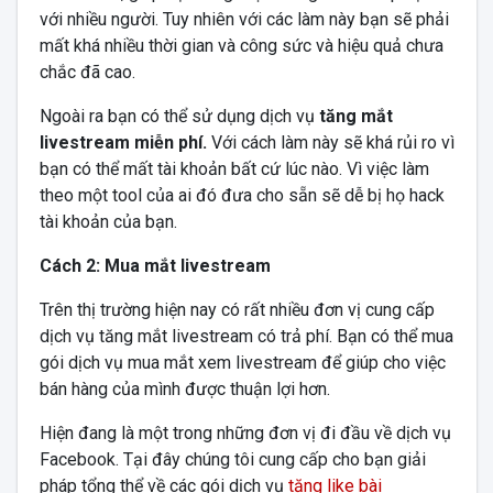
với nhiều người. Tuy nhiên với các làm này bạn sẽ phải
mất khá nhiều thời gian và công sức và hiệu quả chưa
chắc đã cao.
Ngoài ra bạn có thể sử dụng dịch vụ
tăng mắt
livestream miễn phí.
Với cách làm này sẽ khá rủi ro vì
bạn có thể mất tài khoản bất cứ lúc nào. Vì việc làm
theo một tool của ai đó đưa cho sẵn sẽ dễ bị họ hack
tài khoản của bạn.
Cách 2: Mua mắt livestream
Trên thị trường hiện nay có rất nhiều đơn vị cung cấp
dịch vụ tăng mắt livestream có trả phí. Bạn có thể mua
gói dịch vụ mua mắt xem livestream để giúp cho việc
bán hàng của mình được thuận lợi hơn.
Hiện đang là một trong những đơn vị đi đầu về dịch vụ
Facebook. Tại đây chúng tôi cung cấp cho bạn giải
pháp tổng thể về các gói dịch vụ
tăng like bài