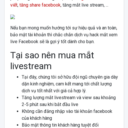
viết
,
tăng share facebook
, tăng mắt live stream, ...
Nếu bạn mong muốn hướng tới sự hiệu quả và an toàn,
bảo mật tài khoản thì chắc chắn dịch vụ hack mắt xem
live Facebook sẽ là gợi ý tốt dành cho bạn.
Tại sao nên mua mắt
livestream
Tại đây, chúng tôi sở hữu đội ngũ chuyên gia dày
dặn kinh nghiệm, cam kết mang tới chất lượng
dịch vụ tốt nhất với giá cả hợp lý.
Tăng lượng mắt livestream và view sau khoảng
2-5 phút sau khi bắt đầu live
Không cần đăng nhập vào tài khoản facebook
của khách hàng
Bảo mật thông tin khách hàng tuyệt đối