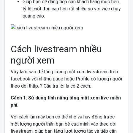
Giúp bạn dễ dàng tiếp cận khách hàng mục tiêu,
tỷ lệ chốt đơn cao hơn rất nhiều so với việc chạy
quảng cáo.
Cách livestream nhiều
người xem
Vậy làm sao để tăng lượng mắt xem livestream trên
facebook với những page hoặc Profile có lượng người
theo dõi thấp. ? Câu trả lời là có 2 cách:
Cách 1: Sử dụng tính năng tăng mắt xem live miễn
phí.
Với cách làm này bạn có thể nhờ và huy động trước
một lượng người thân bạn bè của mình vào theo dõi
livestream, giúp bạn tăng lượt tương tác và tiếp cận