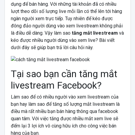
dụng để bán hàng. Với những tài khoản đã có nhiều
lượt theo dõi số lượng live mỗi lần có thể lên tới hàng
ngàn người xem trực tiếp. Tuy nhiên để kéo được
đông đảo người dùng vào xem livestream không phải
là điều dễ dàng. Vậy làm sao
tăng mắt livestream
và
kéo được nhiều người dùng vào xem live? Bài viết
dưới đây sẽ giúp bạn trả lời câu hỏi này.
Tại sao bạn cần tăng mắt
livestream Facebook?
Làm sao để có nhiều người vào xem livestream của
bạn hay làm sao để tăng số lượng mắt livestream là
điều mà rất nhiều bạn bán hàng thông qua facebook
quan tâm. Với việc tăng được nhiều mắt xem live sẽ
đếm lại 3 lợi ích vô cùng hữu ích cho công việc bán
hàng của bạn.