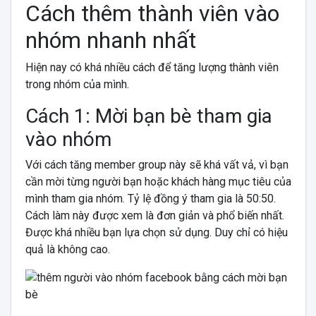
Cách thêm thành viên vào
nhóm nhanh nhất
Hiện nay có khá nhiều cách để tăng lượng thành viên
trong nhóm của mình.
Cách 1: Mời bạn bè tham gia
vào nhóm
Với cách tăng member group này sẽ khá vất vả, vì bạn
cần mời từng người bạn hoặc khách hàng mục tiêu của
mình tham gia nhóm. Tỷ lệ đồng ý tham gia là 50:50.
Cách làm này được xem là đơn giản và phổ biến nhất.
Được khá nhiều bạn lựa chọn sử dụng. Duy chỉ có hiệu
quả là không cao.