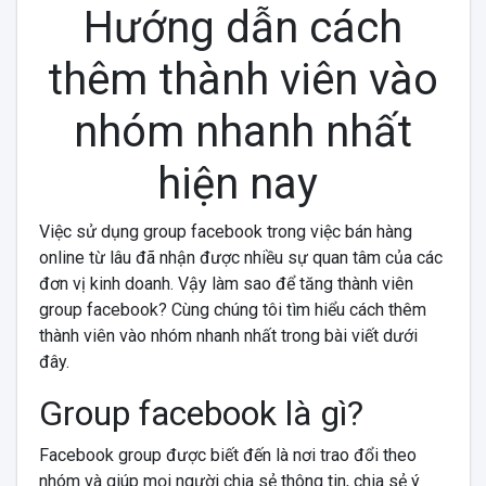
Hướng dẫn cách
thêm thành viên vào
nhóm nhanh nhất
hiện nay
Việc sử dụng group facebook trong việc bán hàng
online từ lâu đã nhận được nhiều sự quan tâm của các
đơn vị kinh doanh. Vậy làm sao để tăng thành viên
group facebook? Cùng chúng tôi tìm hiểu cách thêm
thành viên vào nhóm nhanh nhất trong bài viết dưới
đây.
Group facebook là gì?
Facebook group được biết đến là nơi trao đổi theo
nhóm và giúp mọi người chia sẻ thông tin, chia sẻ ý