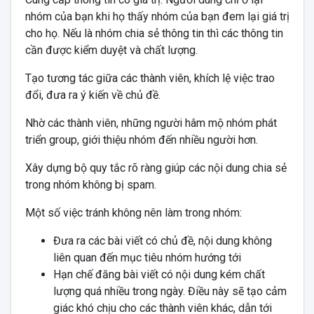
nhóm của bạn khi họ thấy nhóm của bạn đem lại giá trị
cho họ. Nếu là nhóm chia sẻ thông tin thì các thông tin
cần được kiểm duyệt và chất lượng.
Tạo tương tác giữa các thành viên, khích lệ việc trao
đổi, đưa ra ý kiến về chủ đề.
Nhờ các thành viên, những người hâm mộ nhóm phát
triển group, giới thiệu nhóm đến nhiều người hơn.
Xây dựng bộ quy tắc rõ ràng giúp các nội dung chia sẻ
trong nhóm không bị spam.
Một số việc tránh không nên làm trong nhóm:
Đưa ra các bài viết có chủ đề, nội dung không
liên quan đến mục tiêu nhóm hướng tới
Hạn chế đăng bài viết có nội dung kém chất
lượng quá nhiều trong ngày. Điều này sẽ tạo cảm
giác khó chịu cho các thành viên khác, dẫn tới