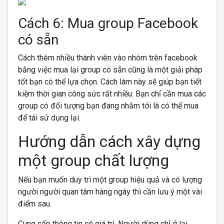
Cách 6: Mua group Facebook
có sẵn
Cách thêm nhiều thành viên vào nhóm trên facebook
bằng việc mua lại group có sẵn cũng là một giải pháp
tốt bạn có thể lựa chọn. Cách làm này sẽ giúp bạn tiết
kiệm thời gian công sức rất nhiều. Bạn chỉ cần mua các
group có đối tượng bạn đang nhắm tới là có thể mua
để tái sử dụng lại.
Hướng dẫn cách xây dựng
một group chất lượng
Nếu bạn muốn duy trì một group hiệu quả và có lượng
người người quan tâm hàng ngày thì cần lưu ý một vài
điểm sau.
Cung cấp thông tin có giá trị. Người dùng chỉ ở lại