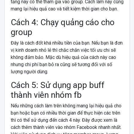
tảng này có thể tham gia vào group. Cách làm này cũng
mang lại hiệu quả cao và tiết kiệm thời gian cho bạn.
Cách 4: Chạy quảng cáo cho
group
Đây là cách đốt khá nhiều tiền của bạn. Nếu bạn là đơn
vị kinh doanh nhỏ lẻ thì chắc chắn việc tối ưu chi sẽ
không đảm bảo. Mặc dù hiệu quả của cách này cao
nhưng chi phí bạn bỏ ra cũng sẽ tương đối với số
lượng người dùng.
Cách 5: Sử dụng app buff
thành viên nhóm fb
Nếu những cách làm trên không mang lại hiệu quả cho
bạn hoặc bạn có nhiều thời gian để thực hiện các trên
thì có thể sử dụng đến cách 4 này. Đây được xem là
cách thêm thành viên vào nhóm Facebook nhanh nhất.