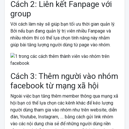
Cách 2: Liên kết Fanpage với
group
Với cách làm này sẽ giúp bạn tối ưu thời gian quản lý.
Bởi nếu bạn đang quản lý trị viên nhiều Fanpage và
nhiều nhóm thì có thể lựa chọn tính năng này nhằm
giúp bài tăng lượng người dùng từ page vào nhóm.
Cách 3: Thêm người vào nhóm
facebook từ mạng xã hội
Ngoài việc bạn tăng thêm member thông qua mạng xã
hội bạn có thể lựa chọn các kênh khác để kéo lượng
người dùng tham gia vào nhóm như trên website, diễn
đàn, Youtube, Instagram, .... bằng cách gửi link nhóm
vào các nội dung chia sẻ để những người dùng nền