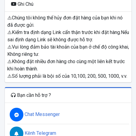
Ghi Chú
⚠️Chúng tôi không thể hủy đơn đặt hàng của bạn khi nó
đã được gửi.
⚠️Kiểm tra định dạng Link cẩn thận trước khi đặt hàng.Nếu
sai định dạng Link sẽ không được hỗ trợ.
⚠️Vui lòng đảm bảo tài khoản của bạn ở chế độ công khai,
Không riêng tư.
⚠️Không đặt nhiều đơn hàng cho cùng một liên kết trước
khi hoàn thành.
⚠️Số lượng phải là bội số của 10,100, 200, 500, 1000, v.v.
Bạn cần hỗ trợ ?
Chat Messenger
Kênh Telegram