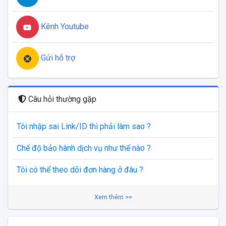
Kênh Youtube
Gửi hỗ trợ
Câu hỏi thường gặp
Tôi nhập sai Link/ID thì phải làm sao ?
Chế độ bảo hành dịch vụ như thế nào ?
Tôi có thể theo dõi đơn hàng ở đâu ?
Xem thêm >>